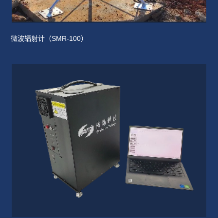
微波辐射计（SMR-100）