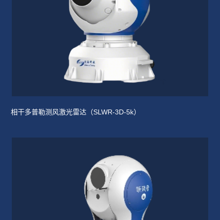
相干多普勒测风激光雷达（SLWR-3D-5k）