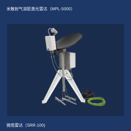
米散射气溶胶激光雷达（MPL-5000）
微雨雷达（SRR-100)