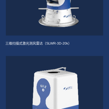
三维扫描式激光测风雷达（SLWR-3D-20k）