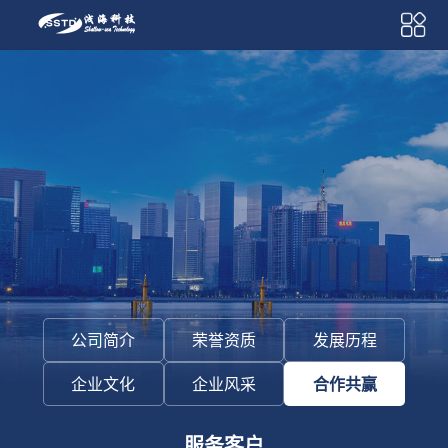
公司简介
荣誉资质
发展历程
企业文化
企业风采
合作共赢
服务客户