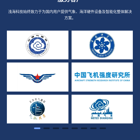
浅海科技始终致力于为国内用户提供气象、海洋硬件设备及智能化整体解决
方案。