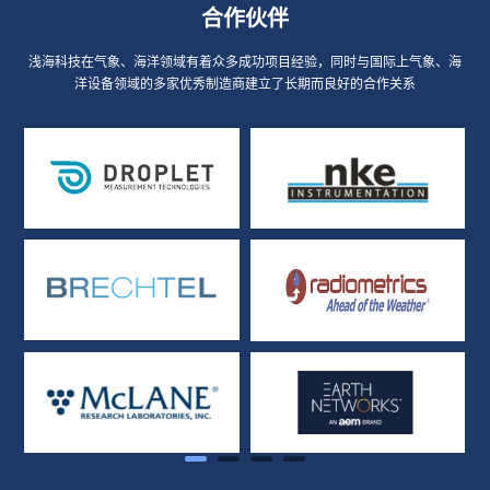
合作伙伴
浅海科技在气象、海洋领域有着众多成功项目经验，同时与国际上气象、海
洋设备领域的多家优秀制造商建立了长期而良好的合作关系