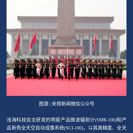
图源 | 央视新闻微信公众号
浅海科技自主研发的明星产品微波辐射计(SMR-100)和产
品新秀全天空自动成像系统(SCI-100)，以其高精度、全天