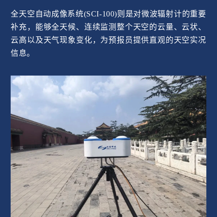
全天空自动成像系统(SCI-100)则是对微波辐射计的重要
补充，能够全天候、连续监测整个天空的云量、云状、
云高以及天气现象变化，为预报员提供直观的天空实况
信息。