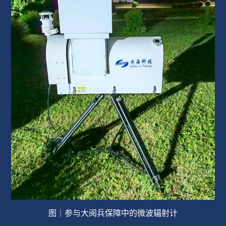
图｜参与大阅兵保障中的微波辐射计