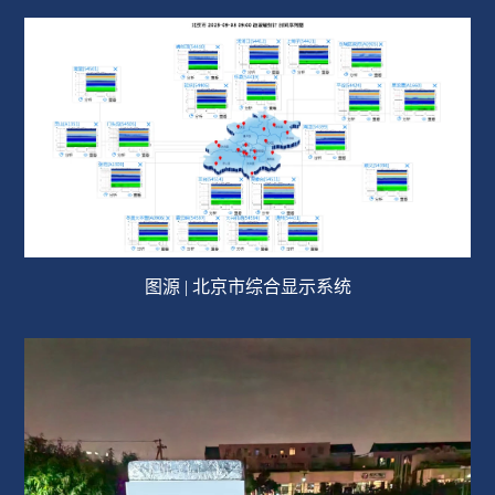
图源 | 北京市综合显示系统