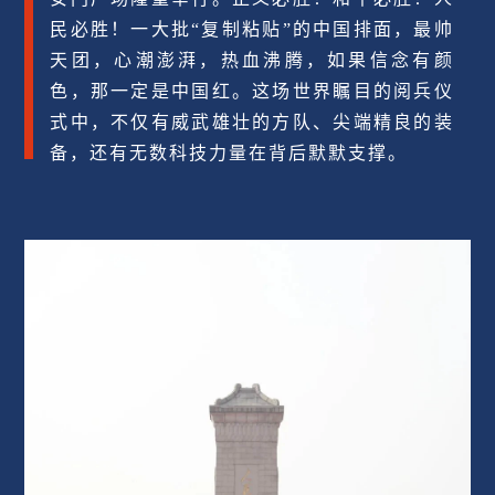
民必胜！一大批“复制粘贴”的中国排面，最帅
天团，心潮澎湃，热血沸腾，如果信念有颜
色，那一定是中国红。这场世界瞩目的阅兵仪
式中，不仅有威武雄壮的方队、尖端精良的装
备，还有无数科技力量在背后默默支撑。