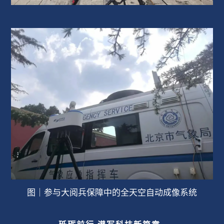
图｜参与大阅兵保障中的全天空自动成像系统